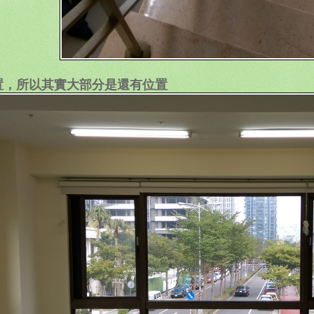
置，所以其實大部分是還有位置