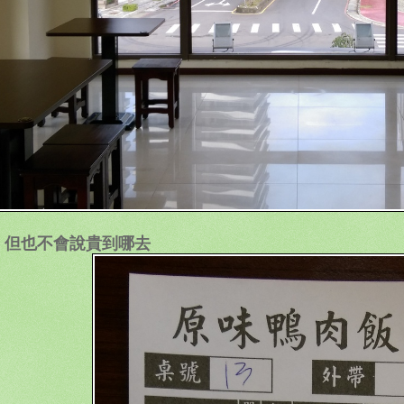
，但也不會說貴到哪去