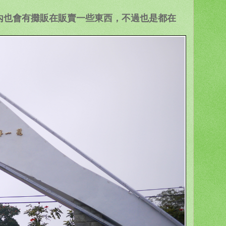
內也會有攤販在販賣一些東西，不過也是都在