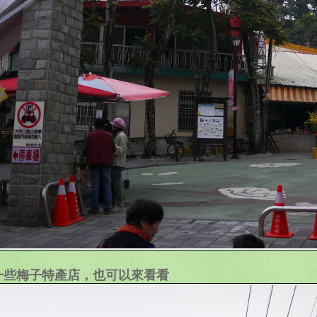
一些梅子特產店，也可以來看看