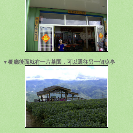
▼餐廳後面就有一片茶園，可以通往另一個涼亭