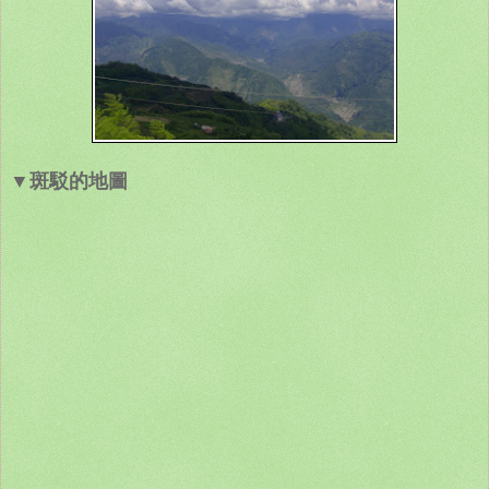
▼斑駁的地圖