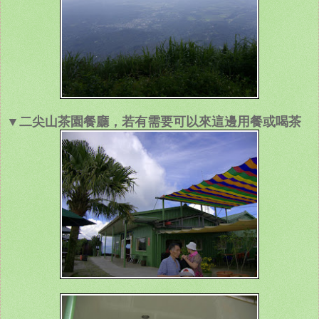
▼二尖山茶園餐廳，若有需要可以來這邊用餐或喝茶