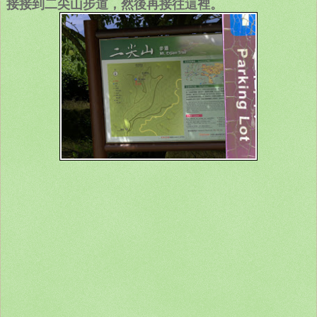
接接到二尖山步道，然後再接往這裡。