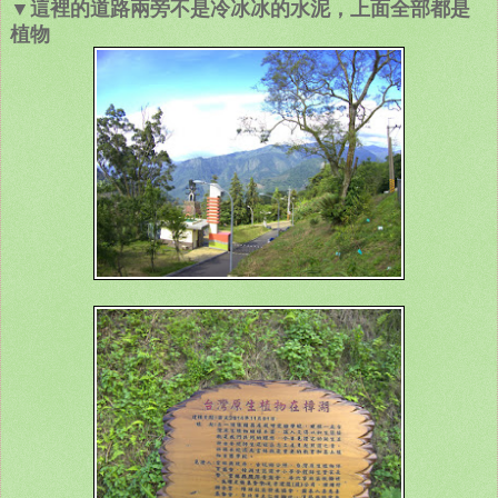
▼這裡的道路兩旁不是冷冰冰的水泥，上面全部都是
植物