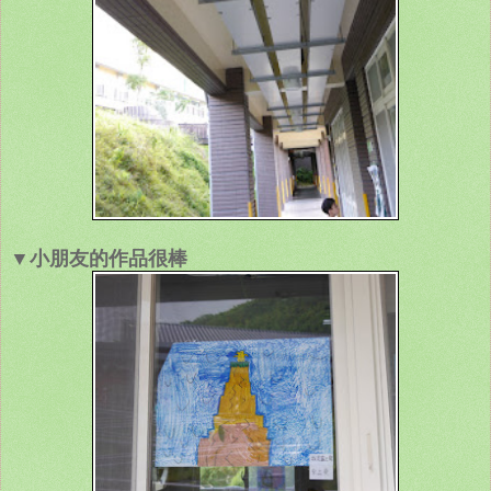
▼小朋友的作品很棒