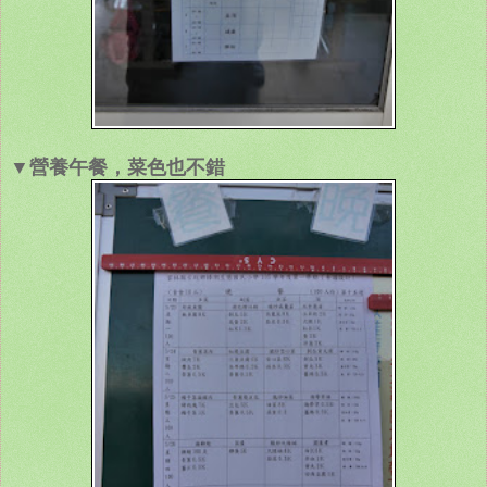
▼營養午餐，菜色也不錯