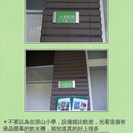
▼不要以為在深山小學，設備就比較差，光看這個有
液晶螢幕的飲水機，就知道真的好上很多