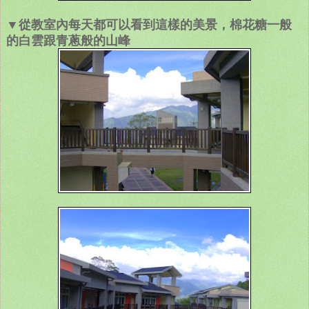
▼從教室內每天都可以看到這樣的美景，棉花糖一般
的白雲跟青蔥般的山峰