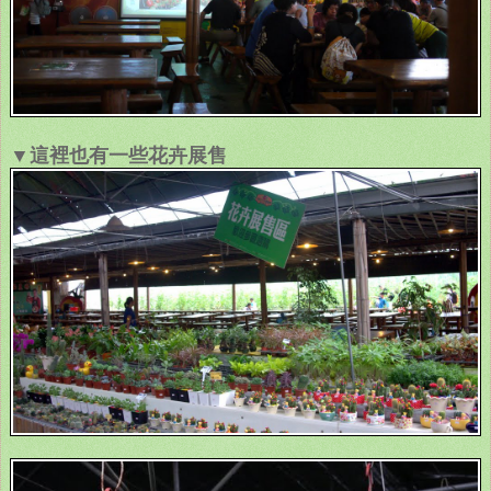
▼這裡也有一些花卉展售