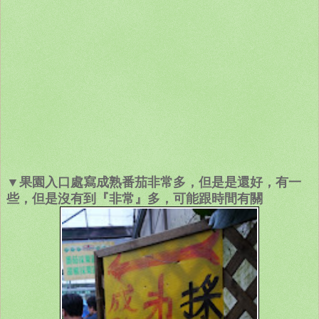
▼果園入口處寫成熟番茄非常多，但是是還好，有一
些，但是沒有到『非常』多，可能跟時間有關