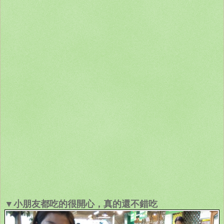
▼小朋友都吃的很開心，真的還不錯吃