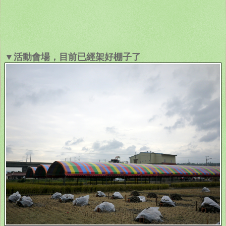
▼活動會場，目前已經架好棚子了