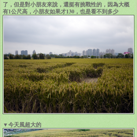
了，但是對小朋友來說，還挺有挑戰性的，因為大概
有1公尺高，小朋友如果才130，也是看不到多少
▼今天風超大的