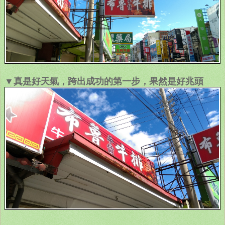
▼真是好天氣，跨出成功的第一步，果然是好兆頭