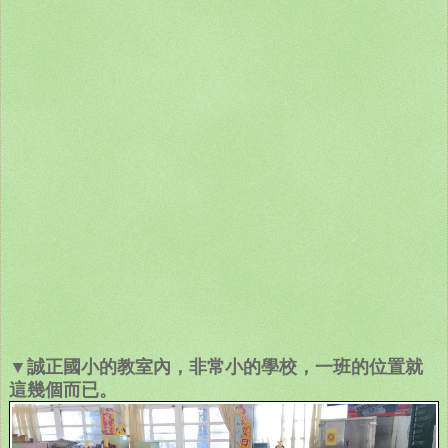
▼誠正國小的教室內，非常小的學校，一班的位置就
這幾個而已。