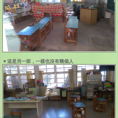
▼這是另一班，一樣也沒有幾個人